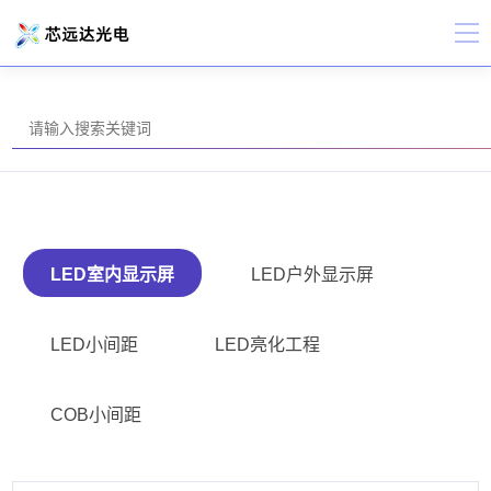
LED室内显示屏
LED户外显示屏
LED小间距
LED亮化工程
COB小间距