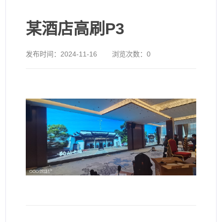
某酒店高刷P3
发布时间：
2024-11-16
浏览次数：
0