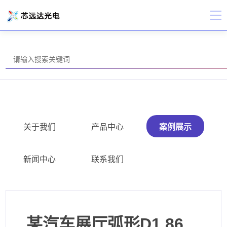
关于我们
产品中心
案例展示
新闻中心
联系我们
某汽车展厅弧形D1.86