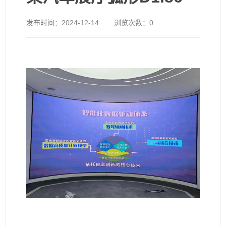
发布时间：
2024-12-14
浏览次数：
0